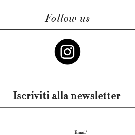
Follow us
Iscriviti alla newsletter
Contact us