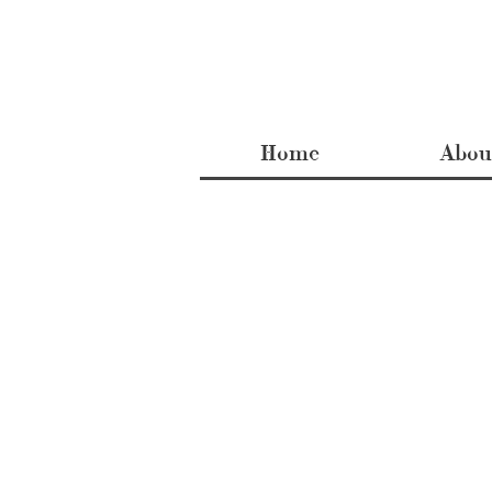
Home
Abou